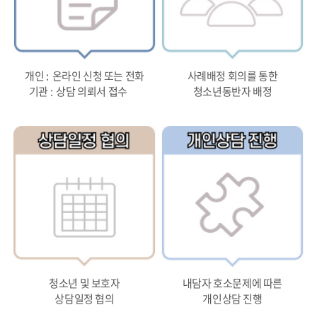
개인 : 온라인 신청 또는 전화
사례배정 회의를 통한
기관 : 상담 의뢰서 접수
청소년동반자 배정
청소년 및 보호자
내담자 호소문제에 따른
상담일정 협의
개인상담 진행