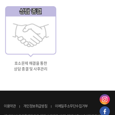
호소문제 해결을 통한
상담 종결 및 사후관리
이용약관
개인정보취급방침
이메일주소무단수집거부