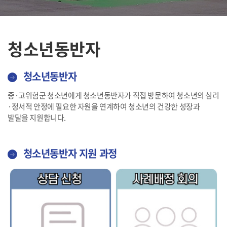
청소년동반자
청소년동반자
중·고위험군 청소년에게 청소년동반자가 직접 방문하여 청소년의 심리
·정서적 안정에 필요한 자원을 연계하여 청소년의 건강한 성장과
발달을 지원합니다.
청소년동반자 지원 과정