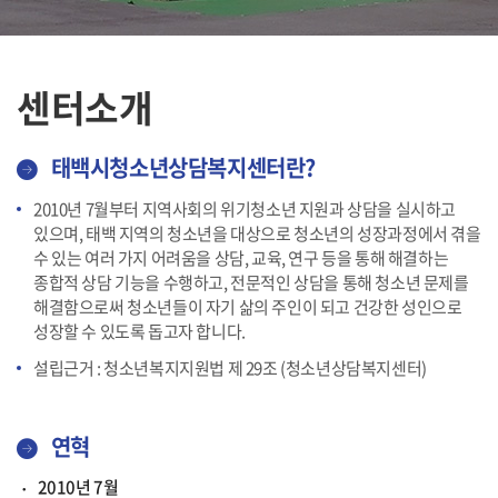
센터소개
태백시청소년상담복지센터란?
2010년 7월부터 지역사회의 위기청소년 지원과 상담을 실시하고
있으며, 태백 지역의 청소년을 대상으로 청소년의 성장과정에서 겪을
수 있는 여러 가지 어려움을 상담, 교육, 연구 등을 통해 해결하는
종합적 상담 기능을 수행하고, 전문적인 상담을 통해 청소년 문제를
해결함으로써 청소년들이 자기 삶의 주인이 되고 건강한 성인으로
성장할 수 있도록 돕고자 합니다.
설립근거 : 청소년복지지원법 제 29조 (청소년상담복지센터)
연혁
2010년 7월