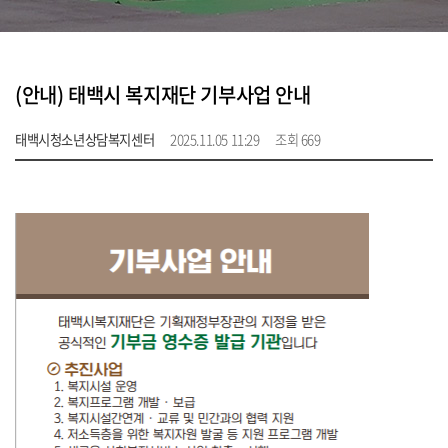
(안내) 태백시 복지재단 기부사업 안내
태백시청소년상담복지센터
2025.11.05 11:29
조회 669