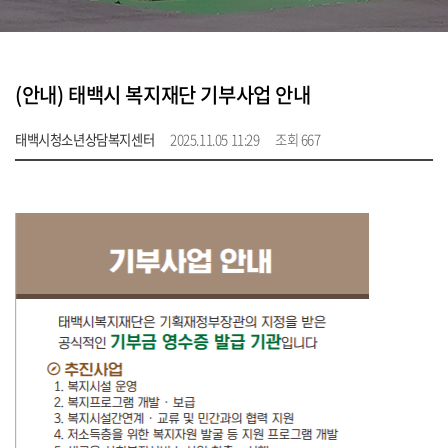
(안내) 태백시 복지재단 기부사업 안내
태백시청소년상담복지센터
2025.11.05 11:29
조회 667