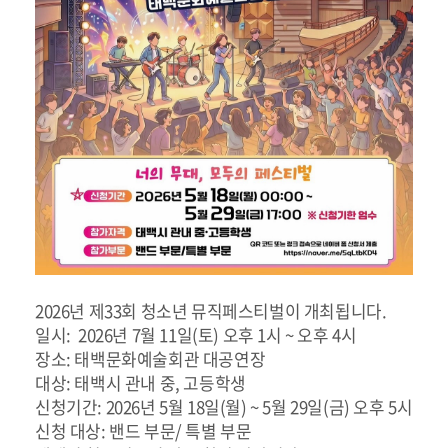
2026년 제33회 청소년 뮤직페스티벌이 개최됩니다.
일시: 2026년 7월 11일(토) 오후 1시 ~ 오후 4시
장소: 태백문화예술회관 대공연장
대상: 태백시 관내 중, 고등학생
신청기간: 2026년 5월 18일(월) ~ 5월 29일(금) 오후 5시
신청 대상: 밴드 부문/ 특별 부문