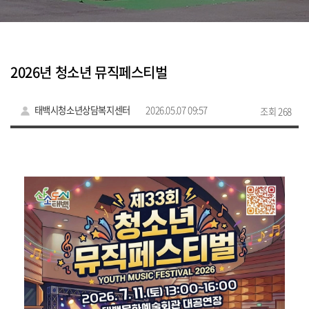
2026년 청소년 뮤직페스티벌
태백시청소년상담복지센터
2026.05.07 09:57
조회 268