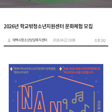
2026년 학교밖청소년지원센터 문화체험 모집
태백시청소년상담복지센터
2026.04.22 10:08
조회 262