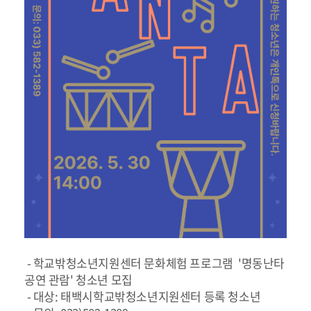
- 학교밖청소년지원센터 문화체험 프로그램 '명동난타
공연 관람' 청소년 모집
- 대상: 태백시학교밖청소년지원센터 등록 청소년