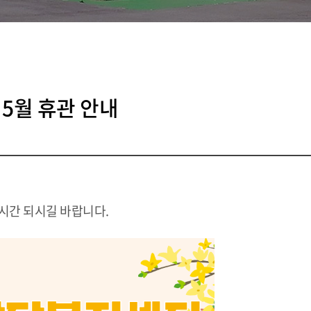
5월 휴관 안내
 시간 되시길 바랍니다.