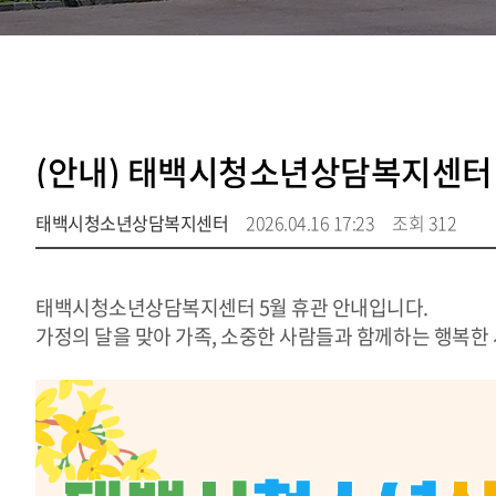
(안내) 태백시청소년상담복지센터 
태백시청소년상담복지센터
2026.04.16 17:23
조회 312
태백시청소년상담복지센터 5월 휴관 안내입니다.
가정의 달을 맞아 가족, 소중한 사람들과 함께하는 행복한