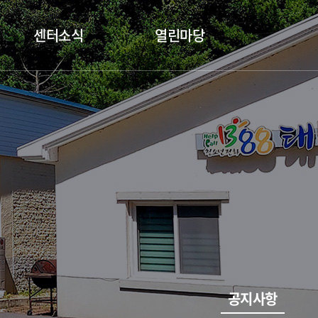
센터소식
열린마당
공지사항