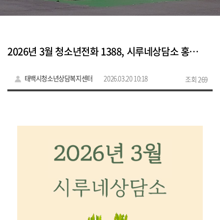
2026년 3월 청소년전화 1388, 시루네상담소 홍보 활동
태백시청소년상담복지센터
2026.03.20 10:18
조회 269