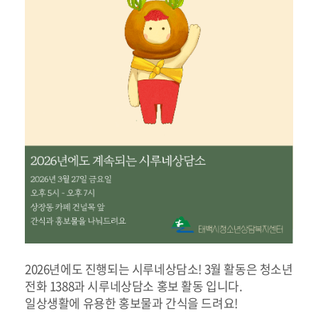
2026년에도 진행되는 시루네상담소! 3월 활동은 청소년
전화 1388과 시루네상담소 홍보 활동 입니다.
일상생활에 유용한 홍보물과 간식을 드려요!